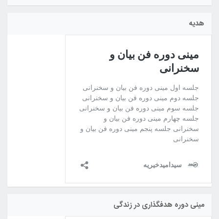
هدیه
مینی دوره هدفگذاری در زندگی