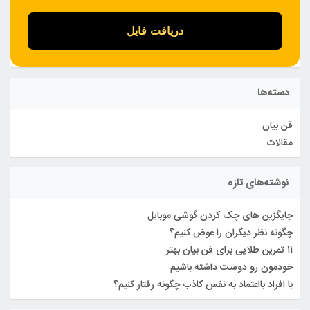
دسته‌ها
فن بیان
مقالات
نوشته‌های تازه
جایگزین های چک کردن گوشی موبایل
چگونه نظر دیگران را عوض کنیم؟
۱۱ تمرین طلایی برای فن بیان بهتر
خودمون رو دوست داشته باشیم
با افراد بااعتماد به نفس کاذب چگونه رفتار کنیم؟