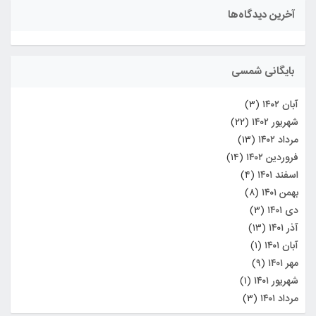
آخرین دیدگاه‌ها
بایگانی شمسی
آبان ۱۴۰۲
(۳)
شهریور ۱۴۰۲
(۲۲)
مرداد ۱۴۰۲
(۱۳)
فروردین ۱۴۰۲
(۱۴)
اسفند ۱۴۰۱
(۴)
بهمن ۱۴۰۱
(۸)
دی ۱۴۰۱
(۳)
آذر ۱۴۰۱
(۱۳)
آبان ۱۴۰۱
(۱)
مهر ۱۴۰۱
(۹)
شهریور ۱۴۰۱
(۱)
مرداد ۱۴۰۱
(۳)