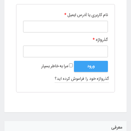
نام کاربری یا آدرس ایمیل
*
گذرواژه
*
ورود
مرا به خاطر بسپار
گذرواژه خود را فراموش کرده اید؟
معرفی