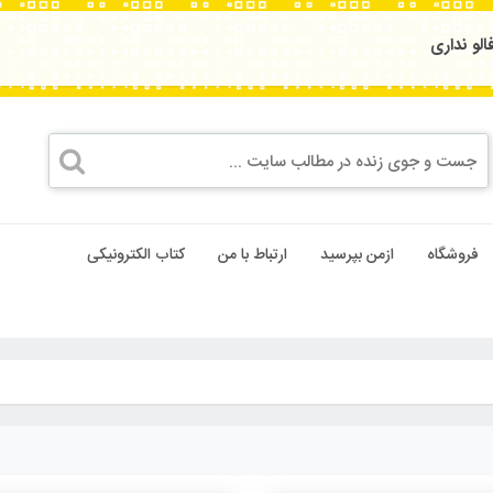
لو نداری
فروشگاه
ازمن بپرسید
ارتباط با من
کتاب الکترونیکی