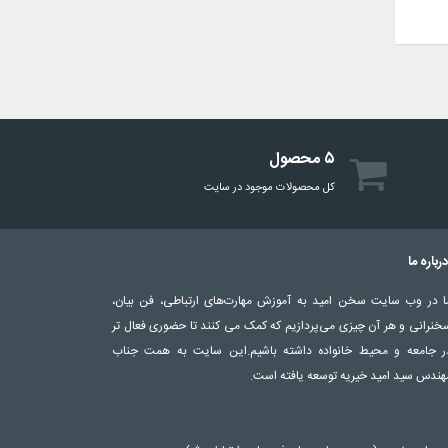
۵ محصول
کل محصولات موجود در سایت
رباره ما
ا در وب سایت سخن امید به آموزش مهارت‌های ارتباطی، فن بیان،
خنرانی و هر آن چیزی می‌پردازیم که کمک می کنند تا حضوری فعال تر
ر جامعه و محیط خانواده داشته باشیم.این سایت به همت جناب
هندس سید امید خیریه توسعه یافته است.