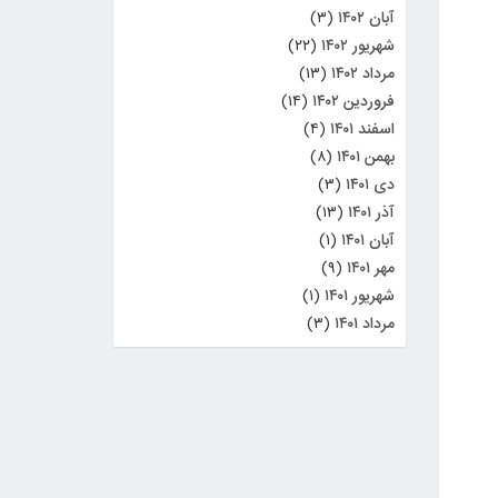
ر
آبان ۱۴۰۲
(۳)
شهریور ۱۴۰۲
(۲۲)
مرداد ۱۴۰۲
(۱۳)
فروردین ۱۴۰۲
(۱۴)
اسفند ۱۴۰۱
(۴)
بهمن ۱۴۰۱
(۸)
دی ۱۴۰۱
(۳)
آذر ۱۴۰۱
(۱۳)
آبان ۱۴۰۱
(۱)
مهر ۱۴۰۱
(۹)
شهریور ۱۴۰۱
(۱)
مرداد ۱۴۰۱
(۳)