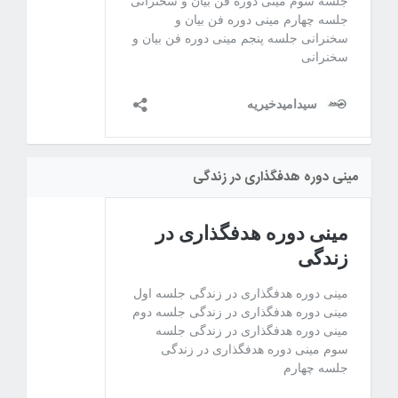
مینی دوره هدفگذاری در زندگی