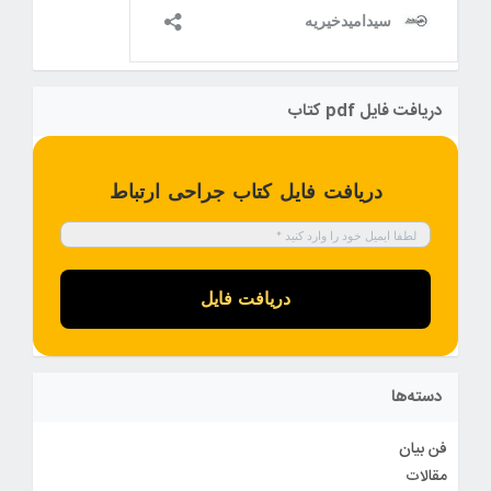
دریافت فایل pdf کتاب
دریافت فایل کتاب جراحی ارتباط
دسته‌ها
فن بیان
مقالات