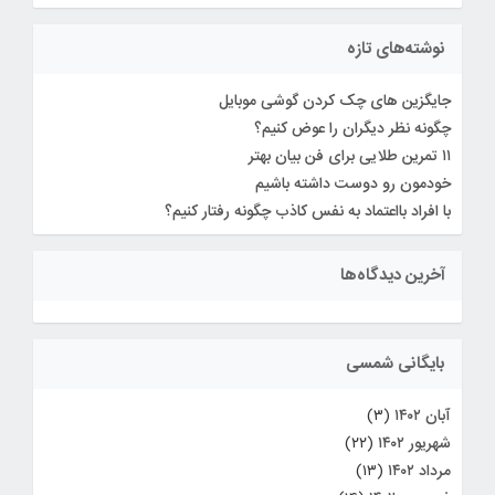
نوشته‌های تازه
جایگزین های چک کردن گوشی موبایل
چگونه نظر دیگران را عوض کنیم؟
۱۱ تمرین طلایی برای فن بیان بهتر
خودمون رو دوست داشته باشیم
با افراد بااعتماد به نفس کاذب چگونه رفتار کنیم؟
آخرین دیدگاه‌ها
بایگانی شمسی
آبان ۱۴۰۲
(۳)
شهریور ۱۴۰۲
(۲۲)
مرداد ۱۴۰۲
(۱۳)