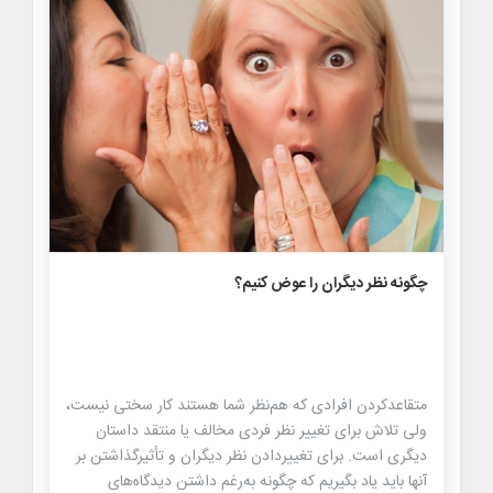
سایت سخن امید ، پیشنهادهایی برای زمان آزادتان ارائه
می‌دهیم که […]
۶۸۰
۰
۰
چگونه نظر دیگران را عوض کنیم؟
متقاعدکردن افرادی که هم‌نظر شما هستند کار سختی نیست،
ولی تلاش برای تغییر نظر فردی مخالف یا منتقد داستان
دیگری است. برای تغییردادن نظر دیگران و تأثیرگذاشتن بر
آنها باید یاد بگیریم که چگونه به‌رغم داشتن دیدگاه‌های